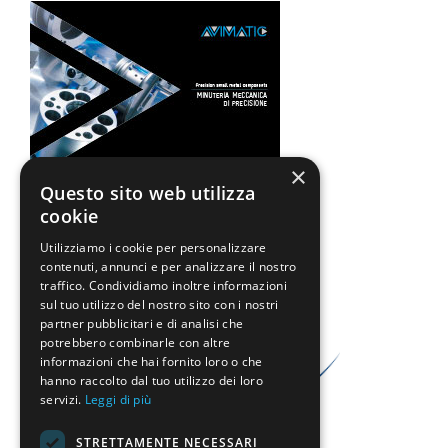
×
Questo sito web utilizza
cookie
Avimatic is member of
Utilizziamo i cookie per personalizzare
contenuti, annunci e per analizzare il nostro
traffico. Condividiamo inoltre informazioni
sul tuo utilizzo del nostro sito con i nostri
partner pubblicitari e di analisi che
potrebbero combinarle con altre
informazioni che hai fornito loro o che
hanno raccolto dal tuo utilizzo dei loro
servizi.
Leggi di più
STRETTAMENTE NECESSARI