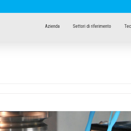
Azienda
Settori di riferimento
Tec